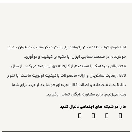
افرا هوم، تولیدکننده برتر پتوهای پلی‌استر میکروفایبر، به‌عنوان برندی
خوش‌نام در صنعت نساجی ایران، با تکیه بر کیفیت و نوآوری،
محصولاتی درجه‌یک را مستقیم از کارخانه تهران عرضه می‌کند. از سال
1379، رضایت مشتریان و ارائه محصولات باکیفیت اولویت ماست. با تنوع
بالا، قیمت منصفانه و اصالت کالا، تجربه‌ای خوشایند از خرید برای شما
رقم می‌زنیم. برای مشاوره رایگان تماس بگیرید.
ما را در شبکه های اجتماعی دنبال کنید