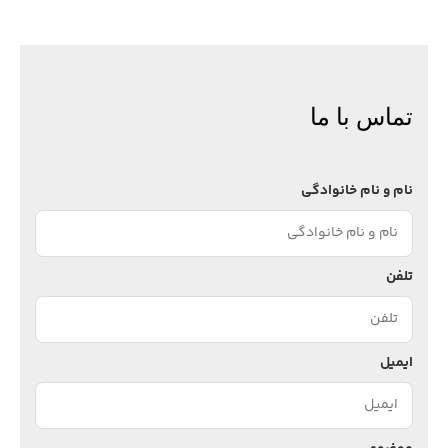
تماس با ما
نام و نام خانوادگی
تلفن
ایمیل