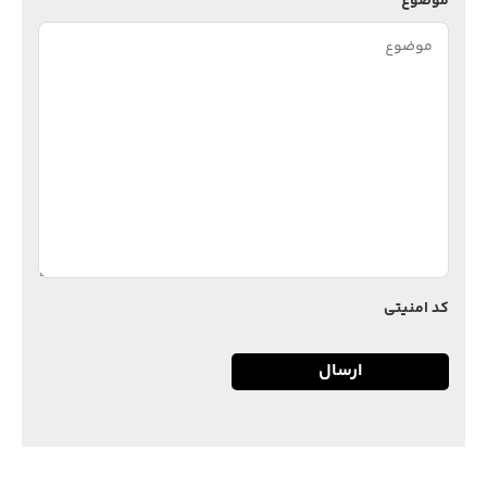
موضوع
کد امنیتی