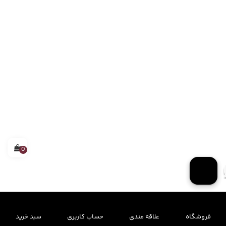
0
فروشگاه
علاقه مندی
حساب کاربری
سبد خرید