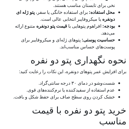
نخی برای تابستان مناسب هستند.
محل استفاده:
برای استفاده خانگی یا سفر،
پتو ژله ای
دونفره
یا میکروفایبر انتخابی عالی است.
بودجه:
افراهوم پتوهایی با
قیمت پتو دونفره
متنوع ارائه
می‌دهد.
حساسیت پوستی:
پتوهای ژله‌ای و میکروفایبر برای
پوست‌های حساس مناسب‌اند.
نحوه نگهداری پتو دو نفره
برای افزایش عمر پتوهای دونفره، این نکات را رعایت کنید:
شست‌وشو در دمای ۳۰ درجه سانتی‌گراد.
عدم استفاده از سفیدکننده یا نرم‌کننده‌های قوی.
خشک کردن روی سطح صاف برای حفظ شکل و بافت.
خرید پتو دو نفره با قیمت
مناسب