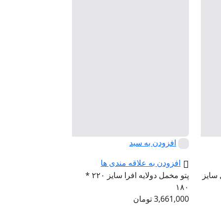
افزودن به سبد
افزودن به علاقه مندی ها
 سایز
پتو مخمل دولایه افرا سایز ۲۲۰ *
۱۸۰
3,661,000
تومان