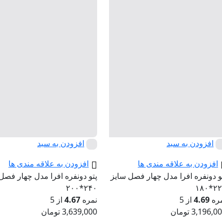
افزودن به سبد
افزودن به سبد
افزودن به علاقه مندی ها
افزودن به علاقه مندی ها
و دونفره افرا مدل چهار فصل سایز
پتو دونفره افرا مدل چهار فصل
۲۴۰*۲۰۰
۲۲۰*
ره
4.69
از 5
نمره
4.67
از 5
3,196,0
تومان
3,639,000
تومان