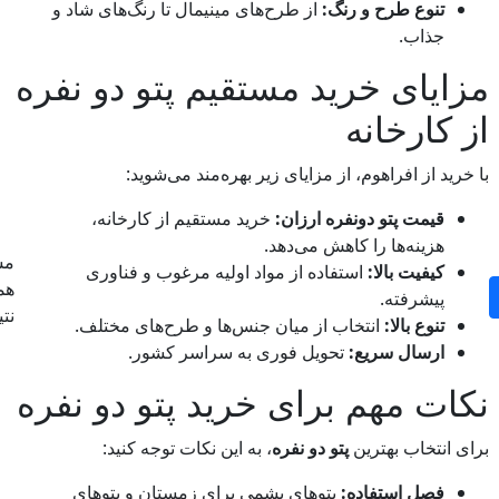
تنوع طرح و رنگ:
از طرح‌های مینیمال تا رنگ‌های شاد و
جذاب.
مزایای خرید مستقیم پتو دو نفره
از کارخانه
با خرید از افراهوم، از مزایای زیر بهره‌مند می‌شوید:
قیمت پتو دونفره ارزان:
خرید مستقیم از کارخانه،
هزینه‌ها را کاهش می‌دهد.
مش
کیفیت بالا:
استفاده از مواد اولیه مرغوب و فناوری
پیشرفته.
نت
تنوع بالا:
انتخاب از میان جنس‌ها و طرح‌های مختلف.
ارسال سریع:
تحویل فوری به سراسر کشور.
نکات مهم برای خرید پتو دو نفره
برای انتخاب بهترین
پتو دو نفره
، به این نکات توجه کنید:
فصل استفاده:
پتوهای پشمی برای زمستان و پتوهای