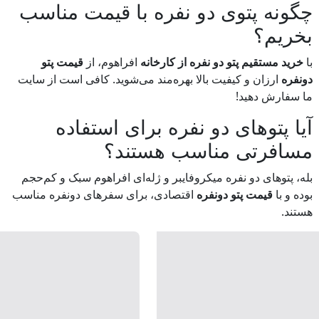
چگونه پتوی دو نفره با قیمت مناسب
بخریم؟
با
خرید مستقیم پتو دو نفره از کارخانه
افراهوم، از
قیمت پتو
دونفره
ارزان و کیفیت بالا بهره‌مند می‌شوید. کافی است از سایت
ما سفارش دهید!
آیا پتوهای دو نفره برای استفاده
مسافرتی مناسب هستند؟
بله، پتوهای دو نفره میکروفایبر و ژله‌ای افراهوم سبک و کم‌حجم
بوده و با
قیمت پتو دونفره
اقتصادی، برای سفرهای دونفره مناسب
هستند.