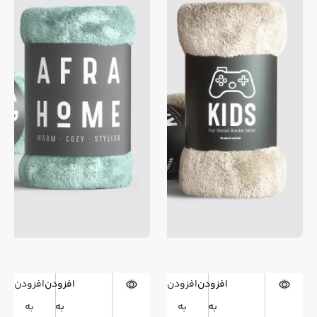
افزودن
افزودن
افزودن
افزودن
به
به
به
به