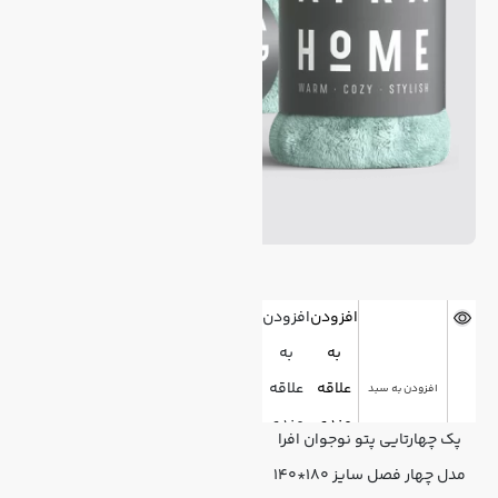
افزودن
افزودن
به
به
علاقه
علاقه
افزودن به سبد
مندی
مندی
پک چهارتایی پتو نوجوان افرا
ها
ها
مدل چهار فصل سایز ۱۸۰*۱۴۰