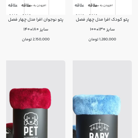
علاقه
علاقه
علاقه
علاقه
افزودن به سبد
افزودن به سبد
مندی
مندی
مندی
مندی
پتو کودک افرا مدل چهار فصل
پتو نوجوان افرا مدل چهار فصل
ها
ها
ها
ها
سایز ۱۳۰*۱۰۰
سایز ۱۸۰*۱۴۰
1,280,000
تومان
2,150,000
تومان