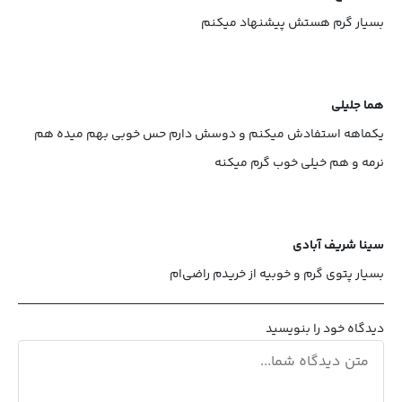
بسیار گرم هستش پیشنهاد میکنم
هما جلیلی
یکماهه استفادش میکنم و دوسش دارم حس خوبی بهم میده هم
نرمه و هم خیلی خوب گرم میکنه
سینا شریف آبادی
بسیار پتوی گرم و خوبیه از خریدم راضی‌ام
دیدگاه خود را بنویسید