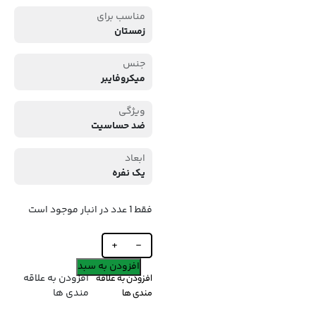
مناسب برای
زمستان
جنس
میکروفایبر
ویژگی
ضد حساسیت
ابعاد
یک نفره
فقط 1 عدد در انبار موجود است
+
-
افزودن به سبد
افزودن به علاقه
افزودن به علاقه
مندی ها
مندی ها