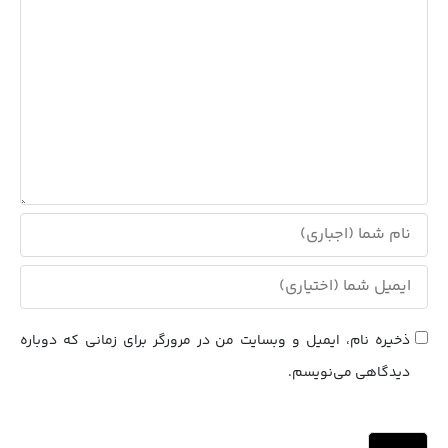
ذخیره نام، ایمیل و وبسایت من در مرورگر برای زمانی که دوباره
دیدگاهی می‌نویسم.