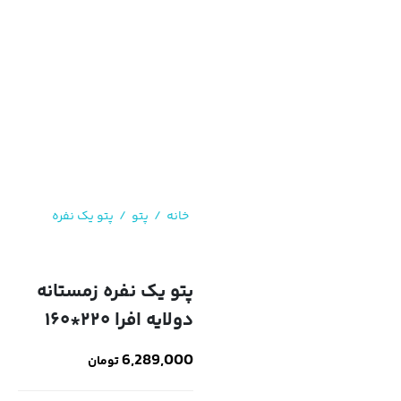
خانه
/
پتو
/
پتو یک نفره
/
پتو یک نفره زمستانه
دولایه افرا ۲۲۰*۱۶۰
پتو یک نفره زمستانه
دولایه افرا ۲۲۰*۱۶۰
6,289,000
تومان