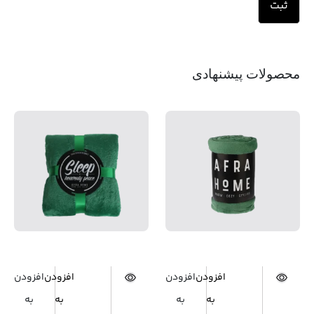
محصولات پیشنهادی
افزودن
افزودن
افزودن
افزودن
به
به
به
به