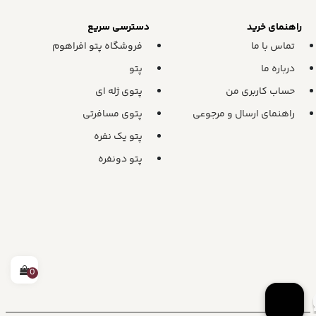
راهنمای خرید
دسترسی سریع
تماس با ما
فروشگاه پتو افراهوم
درباره ما
پتو
حساب کاربری من
پتوی ژله ای
راهنمای ارسال و مرجوعی
پتوی مسافرتی
پتو یک نفره
پتو دونفره
0